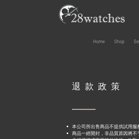
Home
Shop
Se
退款政策
本公司所出售商品不提供試用服
商品一經開封，非品質原因將不