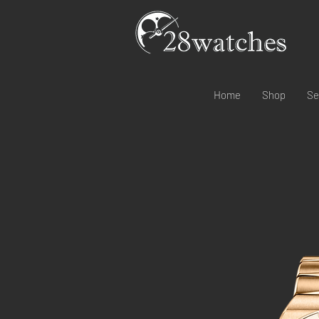
Home
Shop
Se