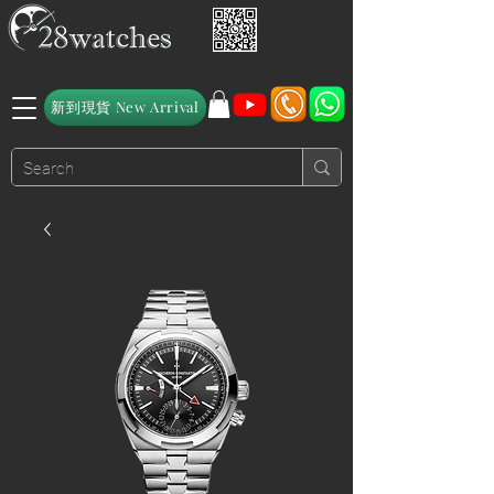
新到現貨 New Arrival