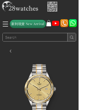
新到現貨 New Arrival