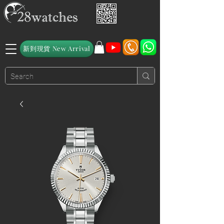
新到現貨 New Arrival