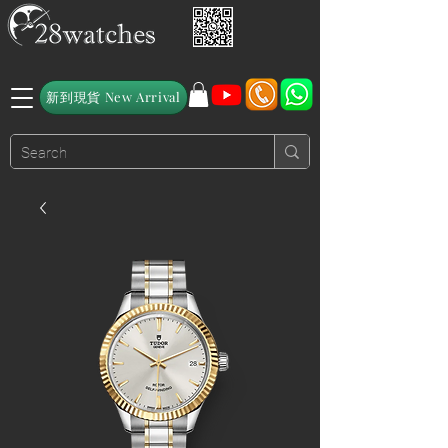
新到現貨 New Arrival