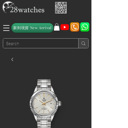
新到現貨 New Arrival