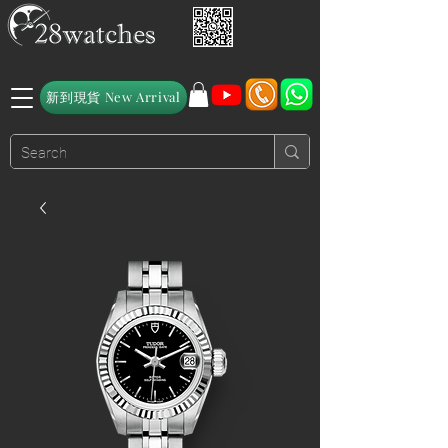
新到現貨 New Arrival