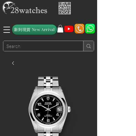
新到現貨 New Arrival