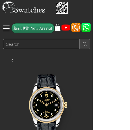
新到現貨 New Arrival