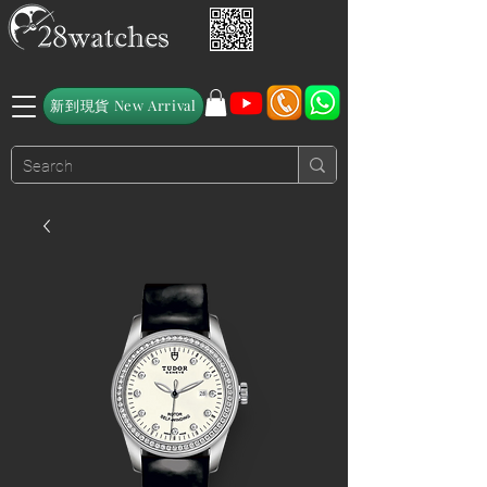
新到現貨 New Arrival