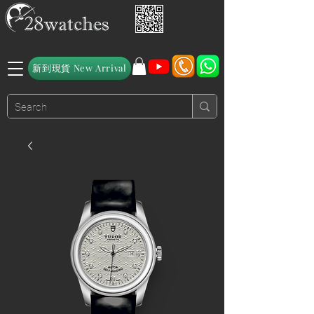
新到現貨 New Arrival