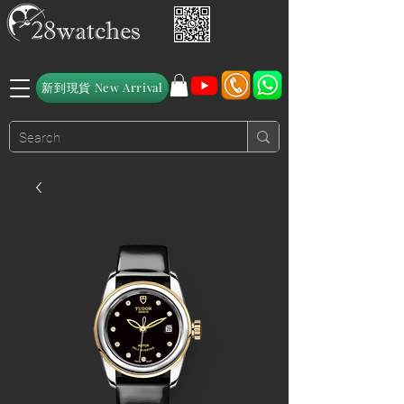
新到現貨 New Arrival