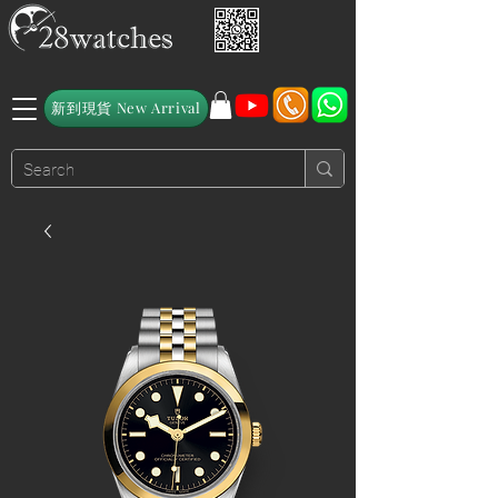
新到現貨 New Arrival