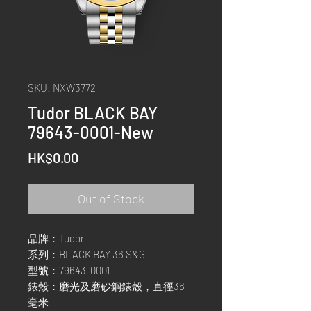
SKU: NXW3772
Tudor BLACK BAY
79643-0001-New
Price
HK$0.00
Out of Stock
品牌：Tudor
系列：BLACK BAY 36 S&G
型號：79643-0001
錶殼：磨光及磨砂鋼錶殼，直徑36
毫米