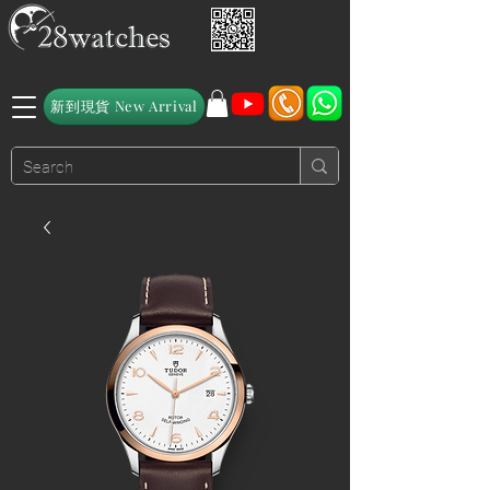
新到現貨 New Arrival