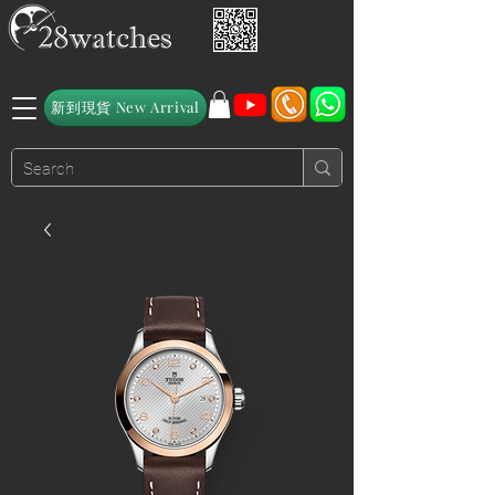
新到現貨 New Arrival