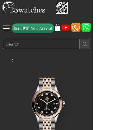
新到現貨 New Arrival