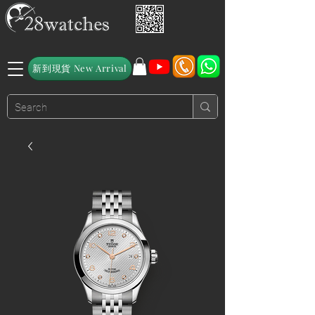
新到現貨 New Arrival