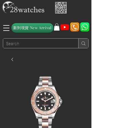
新到現貨 New Arrival