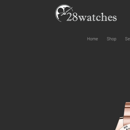
Home
Shop
Se