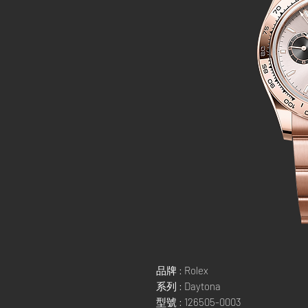
品牌 : Rolex
系列 : Daytona
型號 : 126505-0003