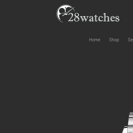
Home
Shop
Se