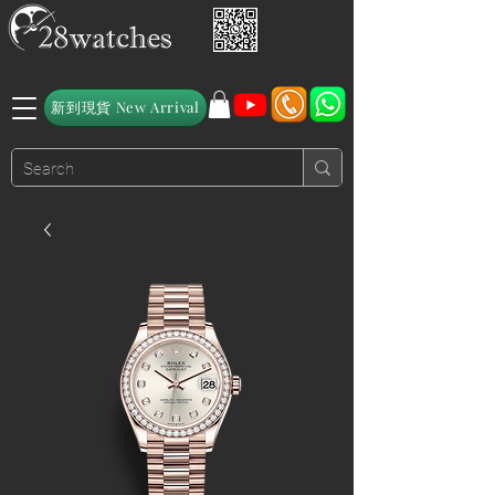
新到現貨 New Arrival