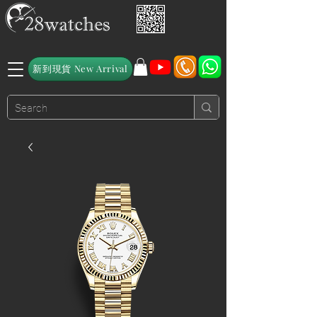
新到現貨 New Arrival