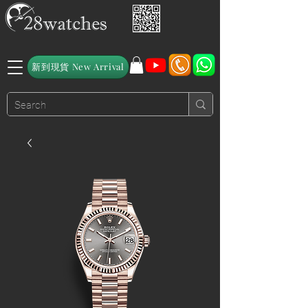
新到現貨 New Arrival