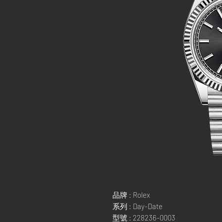
品牌 : Rolex
系列 : Day-Date
型號 : 228236-0003