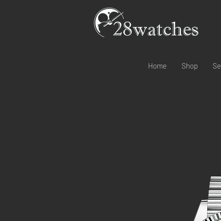
Home
Shop
Se