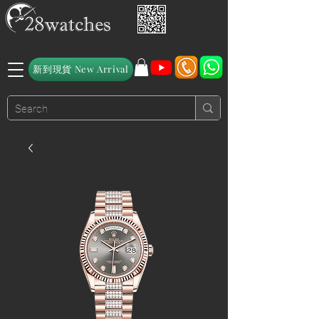
新到現貨 New Arrival