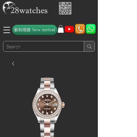
新到現貨 New Arrival