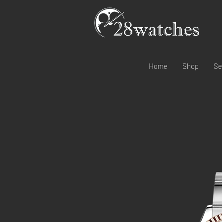
Home
Shop
Se