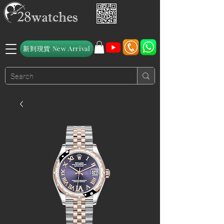
新到現貨 New Arrival