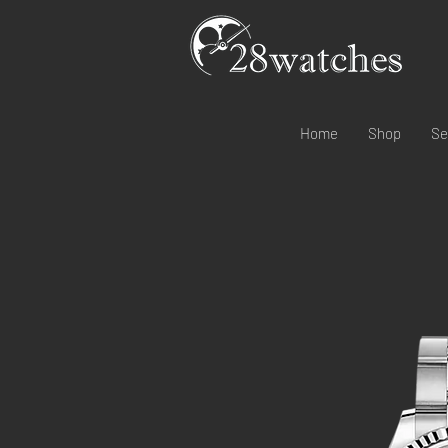
Home
Shop
Se