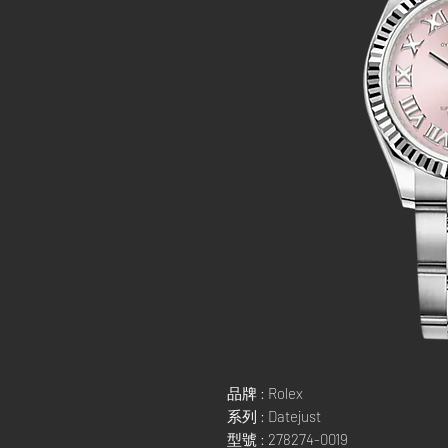
品牌 : Rolex
系列 : Datejust
型號 : 278274-0019