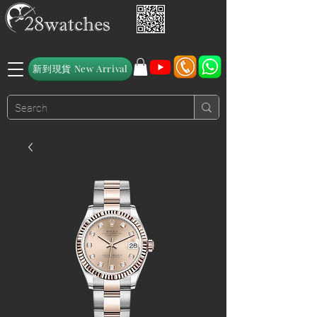
新到現貨 New Arrival