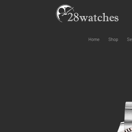
Home
Shop
Se