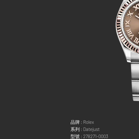
品牌 : Rolex
系列 : Datejust
型號 : 278271-0003