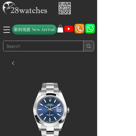
新到現貨 New Arrival