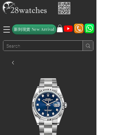
新到現貨 New Arrival