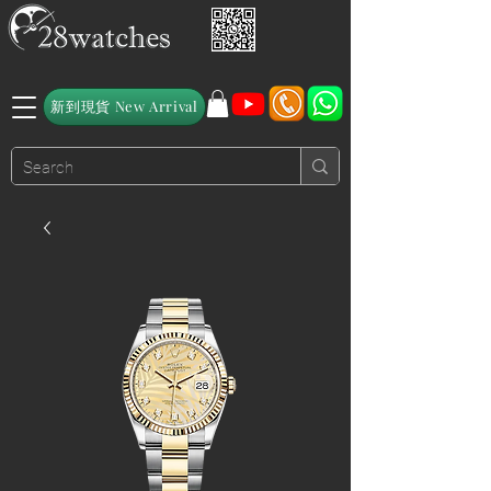
新到現貨 New Arrival