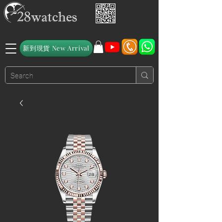
新到現貨 New Arrival