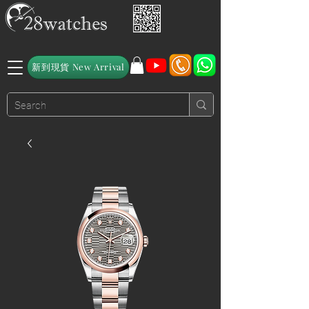
新到現貨 New Arrival