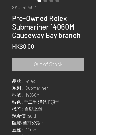
SKU: 410502
Pre-Owned Rolex
Submariner 14060M -
Causeway Bay branch
Price
HK$0.00
Out of Stock
品牌 : Rolex
系列 : Submariner
型號 : 14060M
特色 : **二手 浄錶 F頭**
機芯 : 自動上鏈
現金價 :sold
匯豐/渣打分期 :
直徑 : 40mm