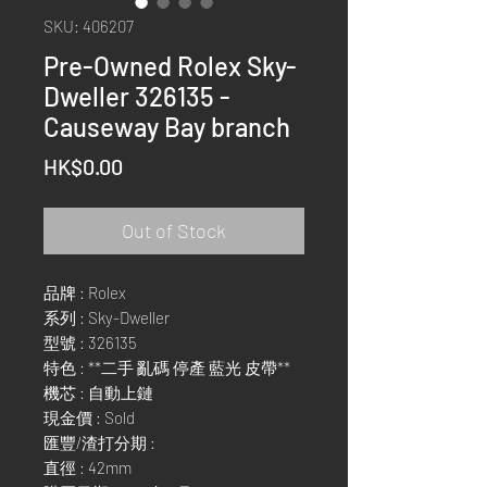
SKU: 406207
Pre-Owned Rolex Sky-
Dweller 326135 -
Causeway Bay branch
Price
HK$0.00
Out of Stock
品牌 : Rolex
系列 : Sky-Dweller
型號 : 326135
特色 : **二手 亂碼 停產 藍光 皮帶**
機芯 : 自動上鏈
現金價 : Sold
匯豐/渣打分期 :
直徑 : 42mm