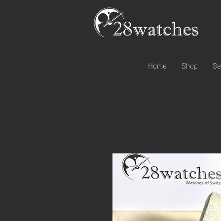
Home
Shop
Se