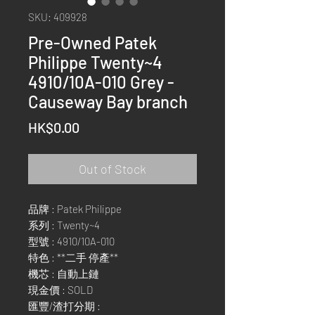
SKU: 409928
Pre-Owned Patek
Philippe Twenty~4
4910/10A-010 Grey -
Causeway Bay branch
Price
HK$0.00
Out of Stock
品牌 : Patek Philippe
系列 : Twenty~4
型號 : 4910/10A-010
特色 : **二手 停產**
機芯 : 自動上鏈
現金價 : SOLD
匯豐/渣打分期 :