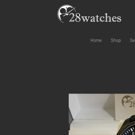
Home
Shop
Se