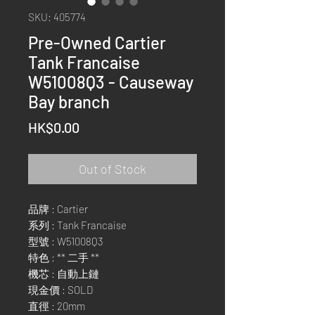
SKU: 405774
Pre-Owned Cartier
Tank Francaise
W51008Q3 - Causeway
Bay branch
Price
HK$0.00
Out of Stock
品牌 : Cartier
系列 : Tank Francaise
型號 : W51008Q3
特色 : ** 二手 **
機芯 : 自動上鏈
現金價 : SOLD
直徑 : 20mm