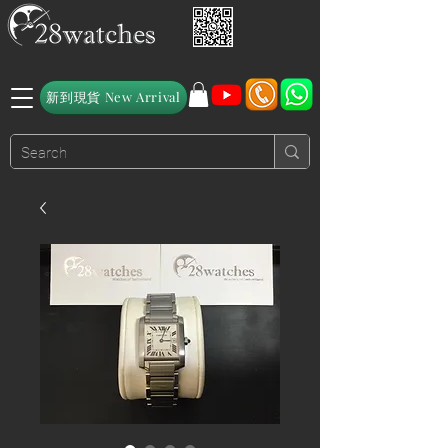
新到現貨 New Arrival