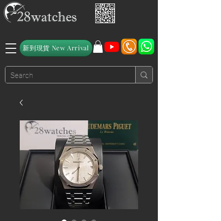
新到現貨 New Arrival