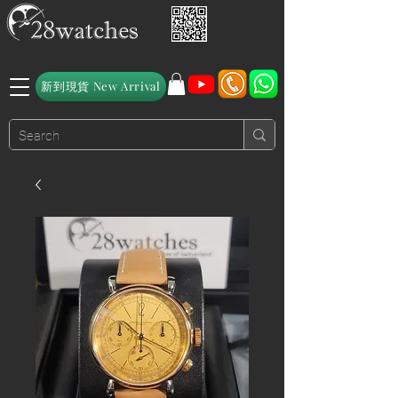
新到現貨 New Arrival