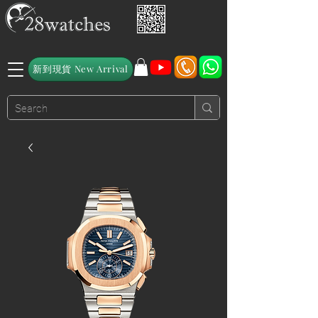
新到現貨 New Arrival