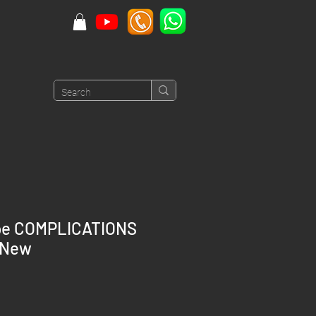
ppe COMPLICATIONS
 New