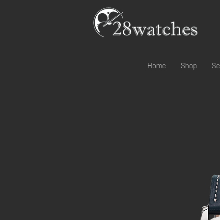
Home
Shop
Se