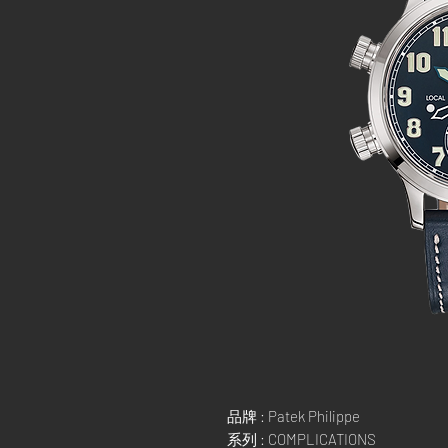
品牌 : Patek Philippe
系列 : COMPLICATIONS