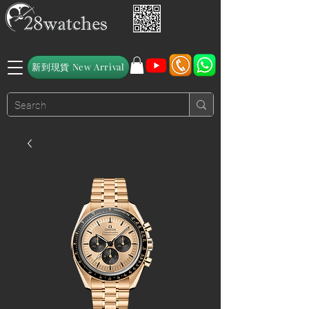
新到現貨 New Arrival