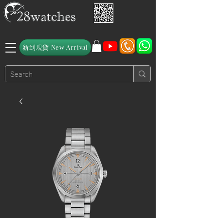
新到現貨 New Arrival